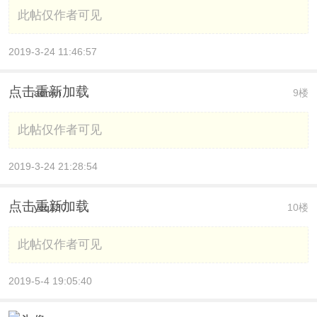
此帖仅作者可见
2019-3-24 11:46:57
点击重新加载
admin
9楼
此帖仅作者可见
2019-3-24 21:28:54
点击重新加载
ycq130
10楼
此帖仅作者可见
2019-5-4 19:05:40