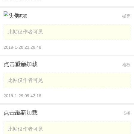
呃呃呃
板凳
此帖仅作者可见
2019-1-28 23:28:48
点击重新加载
绯红翠
地板
此帖仅作者可见
2019-1-29 09:42:16
点击重新加载
zaive
5楼
此帖仅作者可见