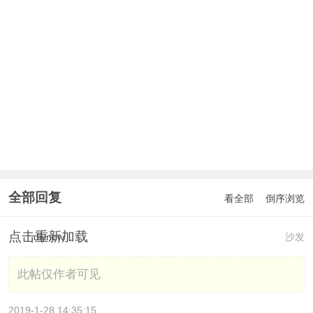
全部回复
看全部
倒序浏览
点击重新加载
diynow
沙发
此帖仅作者可见
2019-1-28 14:35:15