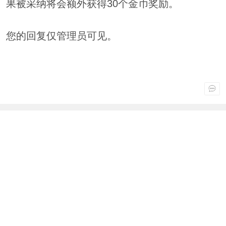
果被采纳将会额外获得30个金币奖励。
您的回复仅管理员可见。