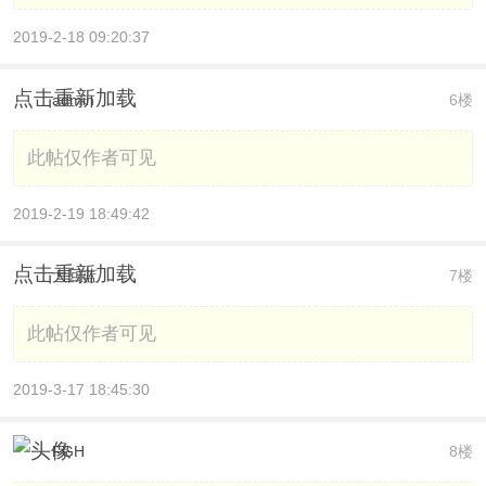
2019-2-18 09:20:37
点击重新加载
admin
6楼
此帖仅作者可见
2019-2-19 18:49:42
点击重新加载
大回蓝
7楼
此帖仅作者可见
2019-3-17 18:45:30
FGH
8楼