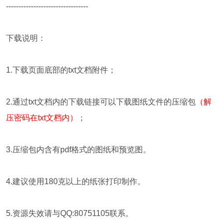
---------------------------------
下载说明：
1.下载页面底部的txt文档附件；
2.通过txt文档内的下载链接可以下载图纸文件的压缩包
（解
压密码在txt文档内）
；
3.压缩包内含有pdf格式的图纸和预览图。
4.建议使用180克以上的纸张打印制作。
5.资源失效请与QQ:80751105联系。