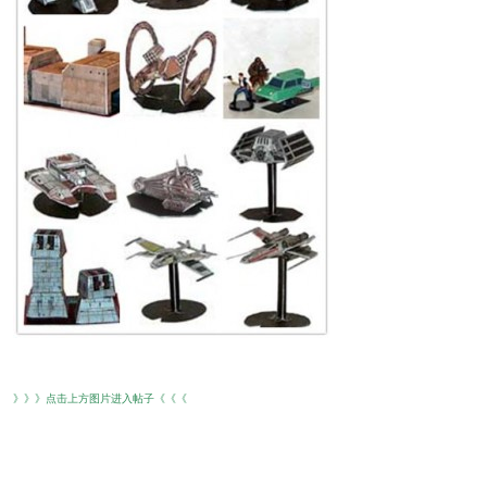
》》》点击上方图片进入帖子《《《