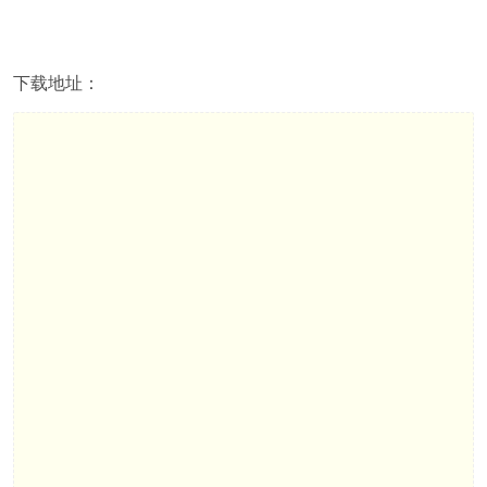
下载地址：