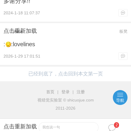
多谢分享!!
2024-1-18 11:07:37
点击重新加载
Asta
板凳
:
:lovelines
2026-1-29 17:01:51
已经到底了，点击回到本文第一页
首页
|
登录
|
注册
视错觉实验室
© shicuojue.com
导航
2011-2026
2
点击重新加载
我也说一句