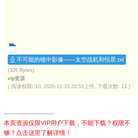
不可能的镜中影像——太空战机和恒星.txt
(326 Bytes)
vip资源
( 阅读权限: 10, 2020-11-15 20:53上传, 下载次数: 11 )
---------------------------------
本页资源仅限VIP用户下载，不能下载？权限不
够？点击这里了解详情！