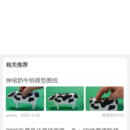
相关推荐
伸缩奶牛纸模型图纸
admin
2021-4-15
阅读805372