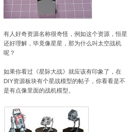
有人好奇资源名称很奇怪，例如这个资源，恒星
还好理解，毕竟像星星，那为什么叫太空战机
呢？
如果你看过《星际大战》就应该有印象了，在
DIY资源板块有个星战模型的帖子，你看看是不
是有点像里面的战机模型。