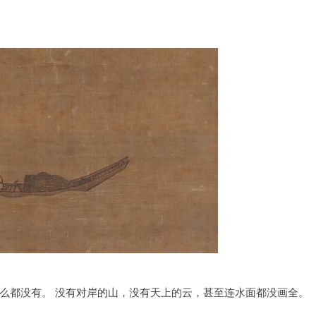
什么都没有。 没有对岸的山，没有天上的云，甚至连水面都没画全。