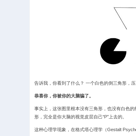
觉
告诉我，你看到了什么？ 一个白色的倒三角形，
恭喜你，你被你的大脑骗了。
实
事实上，这张图里根本没有三角形，也没有白色的
形，完全是你大脑的视觉皮层自己“P”上去的。
这种心理学现象，在格式塔心理学（Gestalt Psych