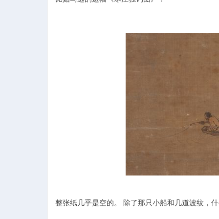
整张纸几乎是空的。 除了那只小船和几道波纹，