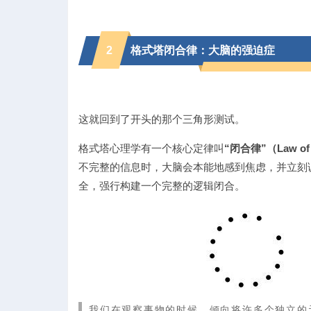
2
格式塔闭合律：大脑的强迫症
这就回到了开头的那个三角形测试。
格式塔心理学有一个核心定律叫
“闭合律”（Law of 
不完整的信息时，大脑会本能地感到焦虑，并立刻
全，强行构建一个完整的逻辑闭合。
我们在观察事物的时候，倾向将许多个独立的