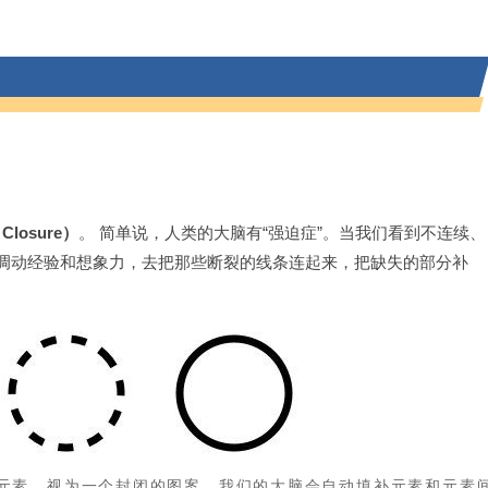
Closure）
。 简单说，人类的大脑有“强迫症”。当我们看到不连续、
调动经验和想象力，去把那些断裂的线条连起来，把缺失的部分补
元素，视为一个封闭的图案。我们的大脑会自动填补元素和元素