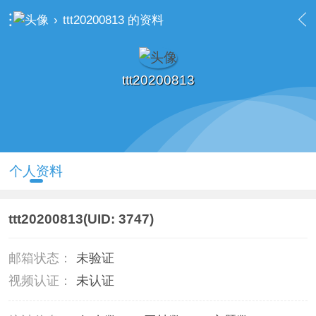
›
ttt20200813 的资料
ttt20200813
个人资料
ttt20200813
(UID: 3747)
邮箱状态：
未验证
视频认证：
未认证