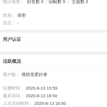
统计信息：
好友数 0
|
回帖数 9
|
主题数 0
性别：
保密
生日：
-
用户认证
活跃概况
用户组：
视错觉爱好者
注册时间：
2020-8-13 15:59
最后访问：
2020-8-13 16:50
上次活动时间：
2020-8-13 16:50