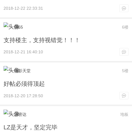
2018-12-22 22:33:31
萌65
6楼
支持楼主，支持视错觉！！！
2018-12-21 16:40:10
电影天堂
5楼
好帖必须得顶起
2018-12-20 17:28:50
思密达
地板
LZ是天才，坚定完毕