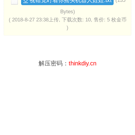
视错觉盯着你摇头机器人娃娃.txt
(135
Bytes)
( 2018-8-27 23:38上传, 下载次数: 10, 售价: 5 枚金币
)
解压密码：
thinkdiy.cn