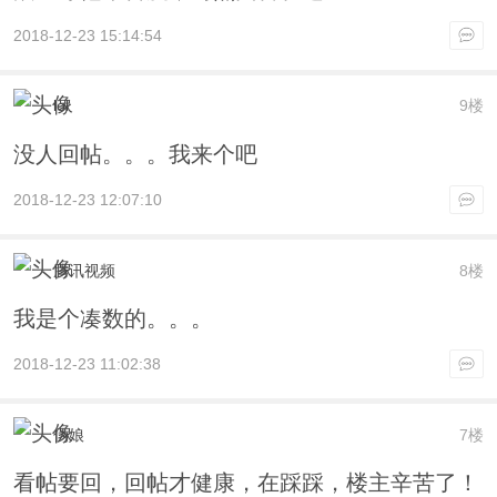
2018-12-23 15:14:54
lol
9楼
没人回帖。。。我来个吧
2018-12-23 12:07:10
腾讯视频
8楼
我是个凑数的。。。
2018-12-23 11:02:38
伪娘
7楼
看帖要回，回帖才健康，在踩踩，楼主辛苦了！