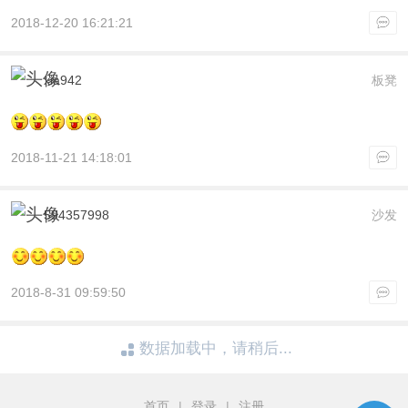
2018-12-20 16:21:21
xia942
板凳
2018-11-21 14:18:01
594357998
沙发
2018-8-31 09:59:50
数据加载中，请稍后...
首页
|
登录
|
注册