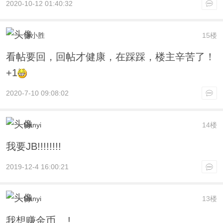
2020-10-12 01:40:32
徐小胜
15楼
看帖要回，回帖才健康，在踩踩，楼主辛苦了！
+1
2020-7-10 09:08:02
lilanyi
14楼
我要JB!!!!!!!!
2019-12-4 16:00:21
lilanyi
13楼
我想赚金币 !