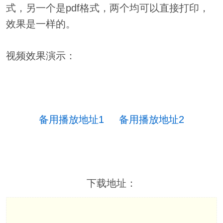
式，另一个是pdf格式，两个均可以直接打印，
效果是一样的。
视频效果演示：
备用播放地址1
备用播放地址2
下载地址：