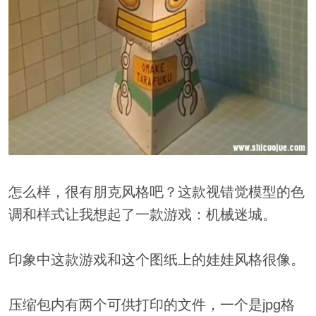
怎么样，很有朋克风格吧？这款视错觉模型的色
调和样式让我想起了一款游戏：机械迷城。
印象中这款游戏和这个图纸上的娃娃风格很像。
压缩包内有两个可供打印的文件，一个是jpg格