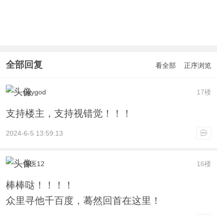
全部回复
看全部
正序浏览
ggygod
17楼
支持楼主，支持视错觉！！！
2024-6-5 13:59:13
兽医12
16楼
棒棒哒！！！！
众里寻他千百度，蓦然回首在这里！