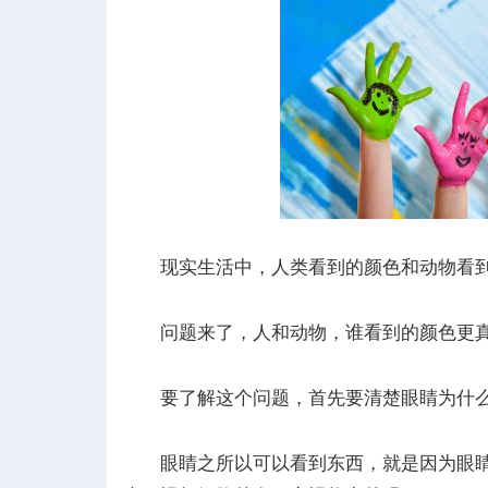
觉
现实生活中，人类看到的颜色和动物看到
问题来了，人和动物，谁看到的颜色更
实
要了解这个问题，首先要清楚眼睛为什么
眼睛之所以可以看到东西，就是因为眼睛