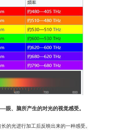
——眼、脑所产生的对光的视觉感受。
长的光进行加工后反映出来的一种感受。