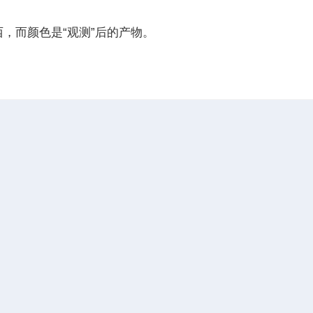
而颜色是“观测”后的产物。