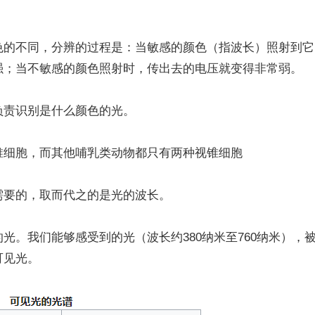
的不同，分辨的过程是：当敏感的颜色（指波长）照射到它
强；当不敏感的颜色照射时，传出去的电压就变得非常弱。
责识别是什么颜色的光。
细胞，而其他哺乳类动物都只有两种视锥细胞
要的，取而代之的是光的波长。
我们能够感受到的光（波长约380纳米至760纳米），
可见光。