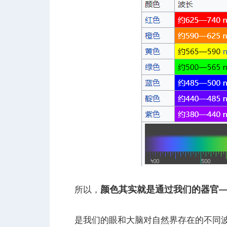
颜色其实就是通过我们的器官
所以，
是我们的眼和大脑对自然界存在的不同波