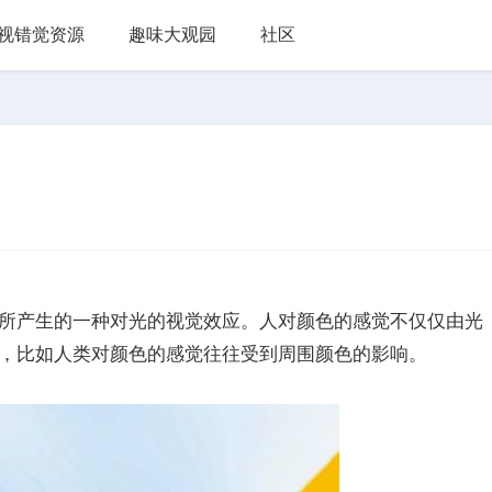
视错觉资源
趣味大观园
社区
产生的一种对光的视觉效应。人对颜色的感觉不仅仅由光
，比如人类对颜色的感觉往往受到周围颜色的影响。