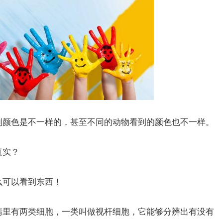
颜色是不一样的，甚至不同的动物看到的颜色也不一样。
真实？
可以看到东西！
里有两类细胞，一类叫做视杆细胞，它能够分辨出有没有