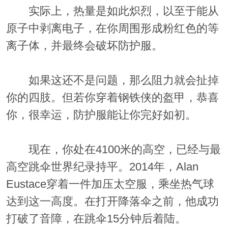
实际上，热量是如此炽烈，以至于能从
原子中剥离电子，在你周围形成粉红色的等
离子体，并最终会破坏防护服。
如果这还不是问题，那么阻力就会扯掉
你的四肢。但若你穿着钢铁侠的盔甲，恭喜
你，很幸运，防护服能让你完好如初。
现在，你处在4100米的高空，已经与最
高空跳伞世界纪录持平。2014年，Alan
Eustace穿着一件加压太空服，乘坐热气球
达到这一高度。在打开降落伞之前，他成功
打破了音障，在跳伞15分钟后着陆。