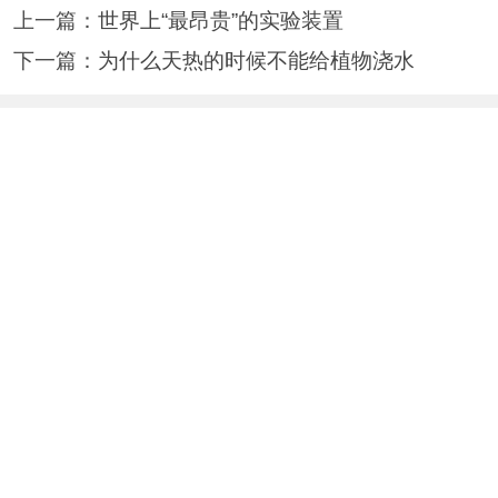
上一篇：
世界上“最昂贵”的实验装置
下一篇：
为什么天热的时候不能给植物浇水