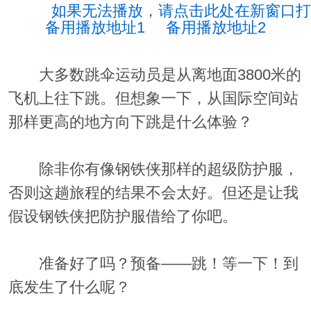
如果无法播放，请点击此处在新窗口打
备用播放地址1
备用播放地址2
大多数跳伞运动员是从离地面3800米的
飞机上往下跳。但想象一下，从国际空间站
那样更高的地方向下跳是什么体验？
除非你有像钢铁侠那样的超级防护服，
否则这趟旅程的结果不会太好。但还是让我
假设钢铁侠把防护服借给了你吧。
准备好了吗？预备——跳！等一下！到
底发生了什么呢？