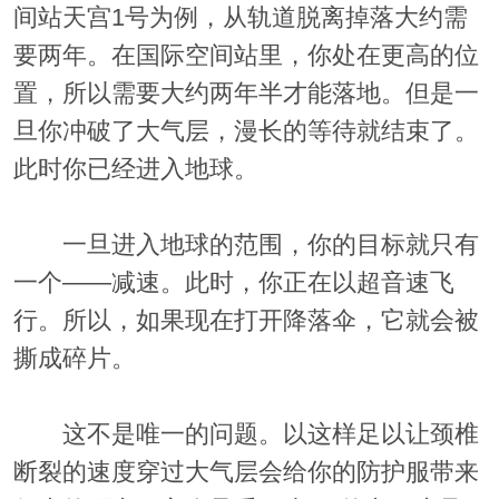
间站天宫1号为例，从轨道脱离掉落大约需
要两年。在国际空间站里，你处在更高的位
置，所以需要大约两年半才能落地。但是一
旦你冲破了大气层，漫长的等待就结束了。
此时你已经进入地球。
一旦进入地球的范围，
你的目标就只有
一个——减速
。此时，你正在以超音速飞
行。所以，如果现在打开降落伞，它就会被
撕成碎片。
这不是唯一的问题。以这样足以让颈椎
断裂的速度穿过大气层会给你的防护服带来