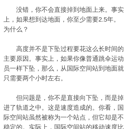
没错，你不会直接掉到地面上来。事实
上，
如果想到达地面，你至少需要2.5年
。
为什么？
高度并不是下坠过程要花这么长时间的
主要原因。事实上，如果你像普通跳伞运动
员一样下坠，那么，从国际空间站到地面就
只需要两个小时左右。
但问题是，
你不是直接向下坠，而是掉
进了轨道之中
。这是速度造成的。你看，国
际空间站虽然被称为一个站点，但它却是不
稳定的。实际上，国际空间站的移动速度比