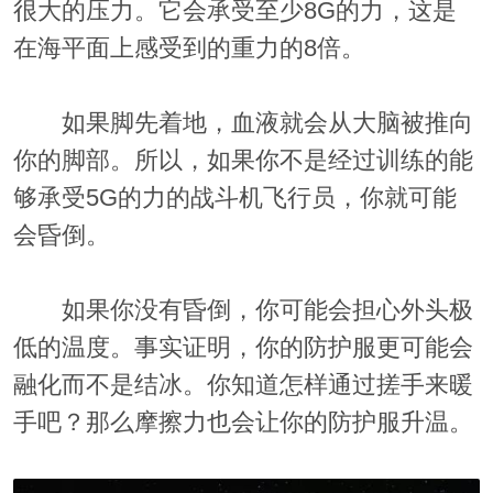
很大的压力。它会承受至少8G的力，这是
在海平面上感受到的重力的8倍。
如果脚先着地，
血液就会从大脑被推向
你的脚部
。所以，如果你不是经过训练的能
够承受5G的力的战斗机飞行员，你就可能
会昏倒。
如果你没有昏倒，你可能会担心外头极
低的温度。事实证明，你的防护服更可能会
融化而不是结冰。你知道怎样通过搓手来暖
手吧？那么摩擦力也会让你的防护服升温。