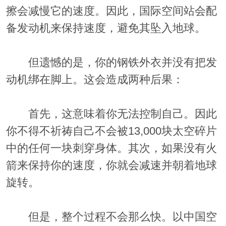
擦会减慢它的速度。因此，国际空间站会配
备发动机来保持速度，避免其坠入地球。
但遗憾的是，你的钢铁外衣并没有把发
动机绑在脚上。这会造成两种后果：
首先，这意味着你无法控制自己。因此
你不得不祈祷自己不会被13,000块太空碎片
中的任何一块刺穿身体。其次，
如果没有火
箭来保持你的速度，你就会减速并朝着地球
旋转
。
但是，整个过程不会那么快。以中国空