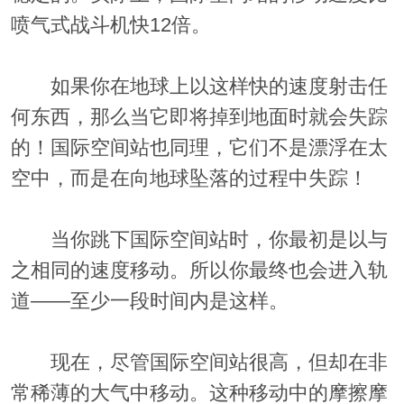
喷气式战斗机快12倍。
如果你在地球上以这样快的速度射击任
何东西，那么当它即将掉到地面时就会失踪
的！国际空间站也同理，它们不是漂浮在太
空中，而是在向地球坠落的过程中失踪！
当你跳下国际空间站时，你最初是以与
之相同的速度移动。所以你最终也会进入轨
道——至少一段时间内是这样。
现在，尽管国际空间站很高，但却在非
常稀薄的大气中移动。这种移动中的摩擦摩