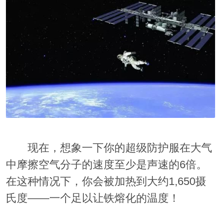
现在，想象一下你的超级防护服在大气
中摩擦空气分子的速度至少是声速的6倍。
在这种情况下，你会被加热到大约1,650摄
氏度——一个足以让铁熔化的温度！