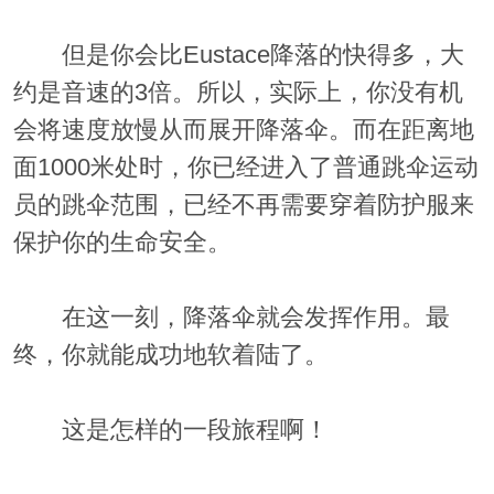
但是你会比Eustace降落的快得多，大
约是音速的3倍。所以，实际上，你没有机
会将速度放慢从而展开降落伞。而在距离地
面1000米处时，你已经进入了普通跳伞运动
员的跳伞范围，已经不再需要穿着防护服来
保护你的生命安全。
在这一刻，降落伞就会发挥作用。最
终，你就能成功地软着陆了。
这是怎样的一段旅程啊！