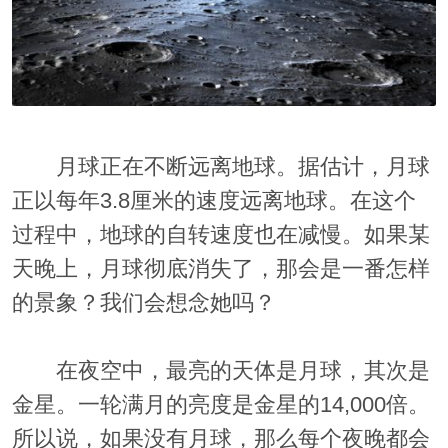
月球正在不断远离地球。据估计，月球
正以每年3.8厘米的速度远离地球。在这个
过程中，地球的自转速度也在减慢。如果某
天晚上，月球彻底消失了，那会是一番怎样
的景象？我们会想念她吗？
在夜空中，最亮的天体是月球，其次是
金星。一轮满月的亮度是金星的14,000倍。
所以说，如果没有月球，那么每个夜晚都会