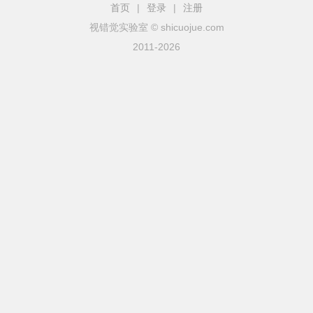
首页
|
登录
|
注册
视错觉实验室
© shicuojue.com
2011-2026