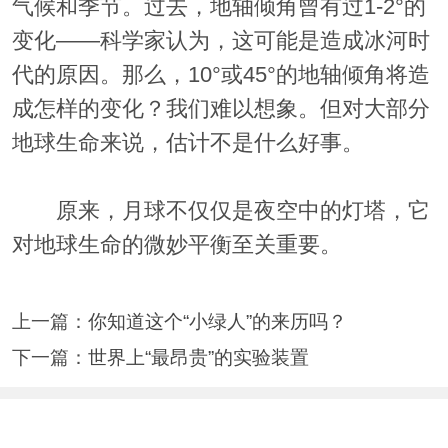
气候和季节。过去，地轴倾角曾有过1-2°的
变化——科学家认为，这可能是造成冰河时
代的原因。那么，10°或45°的地轴倾角将造
成怎样的变化？我们难以想象。但对大部分
地球生命来说，估计不是什么好事。
原来，月球不仅仅是夜空中的灯塔，它
对地球生命的微妙平衡至关重要。
上一篇：
你知道这个“小绿人”的来历吗？
下一篇：
世界上“最昂贵”的实验装置