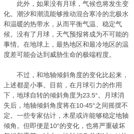
此外，如果没有月球，气候也将发生变
化。潮汐和潮流能够推动混合寒冷的北极水
和温暖的热带水，从而平衡气温、稳定气
候。没有了月球，天气预报将成为不可能的
事情。在地球上，最热地区和最冷地区的温
度差可能会达到威胁生命的极端程度。
不过，和地轴倾斜角度的变化比起来，
上述都是小事。目前，在月球引力的作用
下，地球自转的倾斜角度为23.5°。月球消
失后，地轴倾斜角度将在10-45°之间摇摆不
定。一些专家估计，木星或许能够稳定地轴
倾角。但即便是10°的变化，也将严重破坏