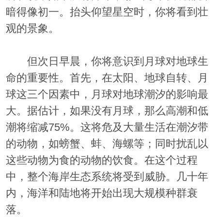
暗得像初一。抬头仰望星空时，你将看到壮
观的景象。
但次日早晨，你将意识到月球对地球生
命的重要性。首先，在太阳、地球自转、月
球这三个因素中，月球对地球潮汐的影响最
大。据估计，如果没有月球，那么高潮和低
潮将缩减75%。这将危及大量生活在潮汐带
的动物，如螃蟹、蚌、海螺等；同时扰乱以
这些动物为食的动物的饮食。在这个过程
中，整个海岸生态系统将受到威胁。几十年
内，海洋和陆地将开始出现大规模种群衰
落。